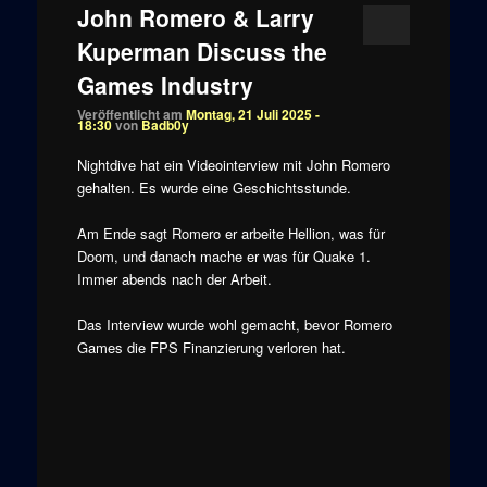
John Romero & Larry
Kuperman Discuss the
Games Industry
Veröffentlicht am
Montag, 21 Juli 2025 -
18:30
von
Badb0y
Nightdive hat ein Videointerview mit John Romero
gehalten. Es wurde eine Geschichtsstunde.
Am Ende sagt Romero er arbeite Hellion, was für
Doom, und danach mache er was für Quake 1.
Immer abends nach der Arbeit.
Das Interview wurde wohl gemacht, bevor Romero
Games die FPS Finanzierung verloren hat.