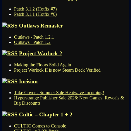
Patch 3.1.2 (Hotfix #7)
Patch 3.1.1 (Hotfix #6)
Outlaws Remaster
Outlaws - Patch 1.2.1
Outlaws - Patch 1.2
Project Warlock 2
Making the Floors Solid Again
Project Warlock II is now Steam Deck Verified
Incision
Take Cover - Summer Sale Heatwave Incoming!
Hyperstrange Publisher Sale 2026: New Games, Reveals &
Big Discounts
Cultic – Chapter 1 + 2
CULTIC Comes to Console