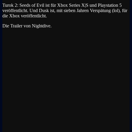
Turok 2: Seeds of Evil ist für Xbox Series X|S und Playstation 5
veröffentlicht. Und Dusk ist, mit sieben Jahren Verspätung (lol), für
die Xbox veröffentlicht.
Die Trailer von Nightdive.