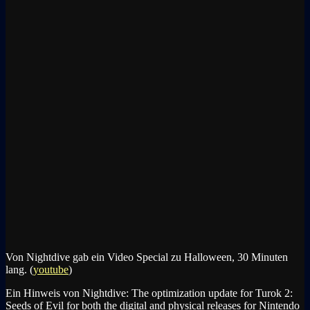
Von Nightdive gab ein Video Special zu Halloween, 30 Minuten
lang. (
youtube
)
Ein Hinweis von Nightdive: The optimization update for Turok 2:
Seeds of Evil for both the digital and physical releases for Nintendo