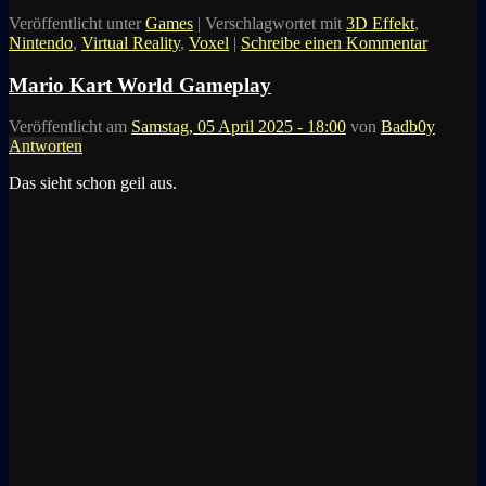
Veröffentlicht unter
Games
|
Verschlagwortet mit
3D Effekt
,
Nintendo
,
Virtual Reality
,
Voxel
|
Schreibe einen Kommentar
Mario Kart World Gameplay
Veröffentlicht am
Samstag, 05 April 2025 - 18:00
von
Badb0y
Antworten
Das sieht schon geil aus.