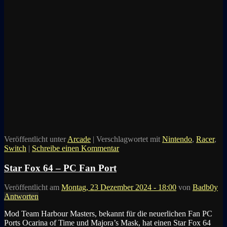
Veröffentlicht unter
Arcade
|
Verschlagwortet mit
Nintendo
,
Racer
,
Switch
|
Schreibe einen Kommentar
Star Fox 64 – PC Fan Port
Veröffentlicht am
Montag, 23 Dezember 2024 - 18:00
von
Badb0y
Antworten
Mod Team Harbour Masters, bekannt für die neuerlichen Fan PC
Ports Ocarina of Time und Majora’s Mask, hat einen Star Fox 64