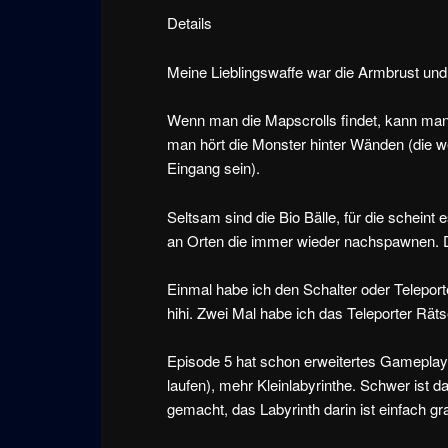
Details
Meine Lieblingswaffe war die Armbrust und
Wenn man die Mapscrolls findet, kann man
man hört die Monster hinter Wänden (die w
Eingang sein).
Seltsam sind die Bio Bälle, für die schein
an Orten die immer wieder nachspawnen. Di
Einmal habe ich den Schalter oder Teleport
hihi. Zwei Mal habe ich das Teleporter Räts
Episode 5 hat schon erweitertes Gameplay
laufen), mehr Kleinlabyrinthe. Schwer ist da
gemacht, das Labyrinth darin ist einfach gr