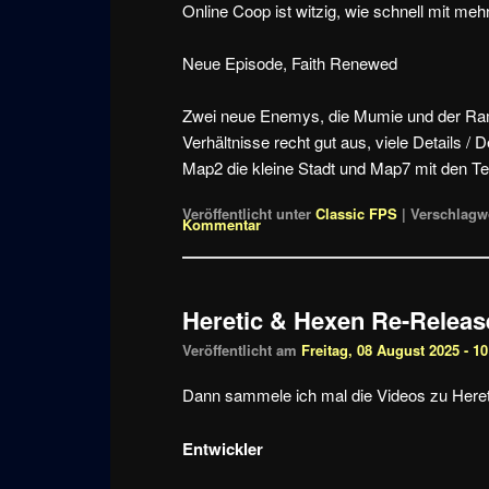
Online Coop ist witzig, wie schnell mit meh
Neue Episode, Faith Renewed
Zwei neue Enemys, die Mumie und der Ram
Verhältnisse recht gut aus, viele Details /
Map2 die kleine Stadt und Map7 mit den Te
Veröffentlicht unter
Classic FPS
|
Verschlagwo
Kommentar
Heretic & Hexen Re-Releas
Veröffentlicht am
Freitag, 08 August 2025 - 10
Dann sammele ich mal die Videos zu Here
Entwickler