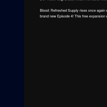
Blood: Refreshed Supply rises once again 
brand new Episode 4! This free expansion 