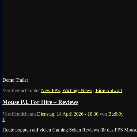
Demo Trailer
Veröffentlicht unter
New FPS
,
Wichtige News
|
Eine
Antwort
Mouse P.I. For Hire – Reviews
Veröffentlicht am
Dienstag, 14 April 2026 - 18:30
von
Badb0y
1
Heute poppten auf vielen Gaming Seiten Reviews für das FPS Mouse P.