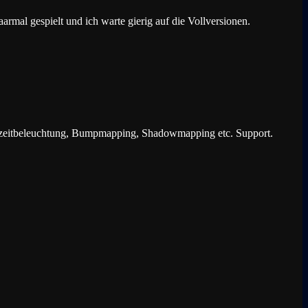
rmal gespielt und ich warte gierig auf die Vollversionen.
chtzeitbeleuchtung, Bumpmapping, Shadowmapping etc. Support.