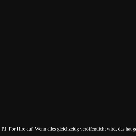
I. For Hire auf. Wenn alles gleichzeitig veröffentlicht wird, das ha