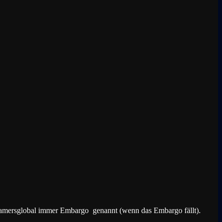
t gamersglobal immer Embargo genannt (wenn das Embargo fällt).