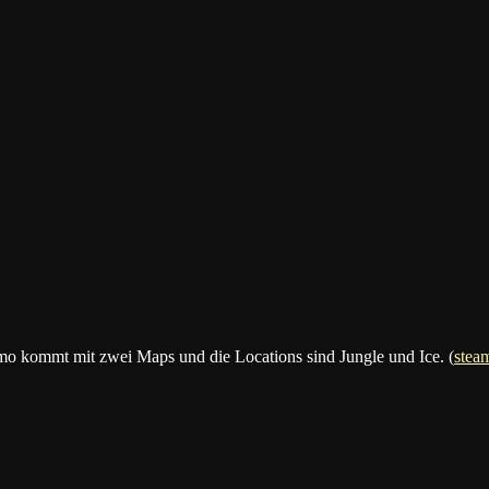
mo kommt mit zwei Maps und die Locations sind Jungle und Ice. (
stea