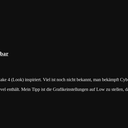
gbar
 4 (Look) inspiriert. Viel ist noch nicht bekannt, man bekämpft Cybo
vel enthält. Mein Tipp ist die Grafikeinstellungen auf Low zu stellen,