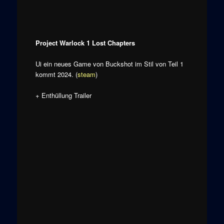
Project Warlock 1 Lost Chapters
Ui ein neues Game von Buckshot im Stil von Teil 1
kommt 2024. (
steam
)
+ Enthüllung Trailer