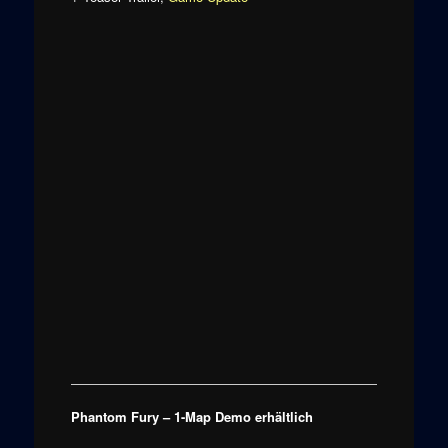
Phantom Fury – 1-Map Demo erhältlich