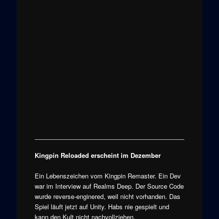
Kingpin Reloaded erscheint im Dezember
Ein Lebenszeichen vom Kingpin Remaster. Ein Dev
war im Interview auf Realms Deep. Der Source Code
wurde reverse-enginered, weil nicht vorhanden. Das
Spiel läuft jetzt auf Unity. Habs nie gespielt und
kann den Kult nicht nachvollziehen.