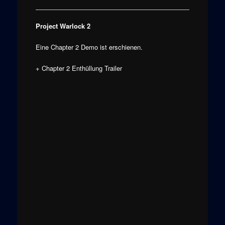
Project Warlock 2
Eine Chapter 2 Demo ist erschienen.
+ Chapter 2 Enthüllung Trailer