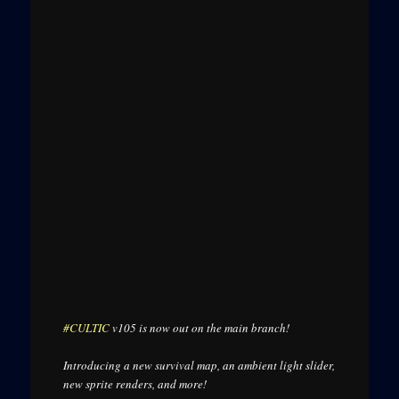
#CULTIC
v105 is now out on the main branch!
Introducing a new survival map, an ambient light slider,
new sprite renders, and more!