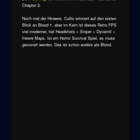
Chapter 2.
Noch mal der Hinweis, Cultic erinnert auf den ersten
Blick an Blood 1, aber im Kern ist dieses Retro FPS
viel moderner, hat Headshots + Sniper + Dynamit +
freiere Maps. Ist ein Horror Survival Spiel, es muss
gecovert werden. Das ist schon anders als Blood.