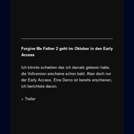
Forgive Me Father 2 geht im Oktober in den Early
Access
Ich könnte schwören das ich damals gelesen habe,
die Vollversion erscheine schon bald. Aber doch nur
der Early Access. Eine Demo ist bereits erschienen,
ich berichtete davon.
+ Trailer