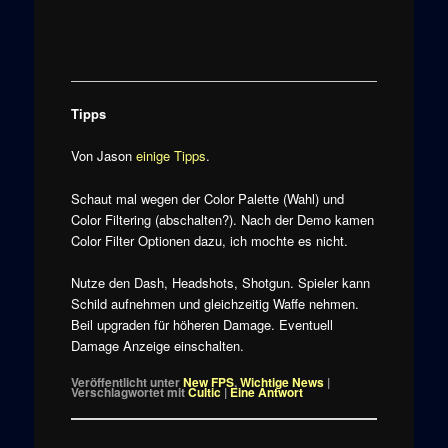
Tipps
Von Jason
einige Tipps
.
Schaut mal wegen der Color Palette (Wahl) und
Color Filtering (abschalten?). Nach der Demo kamen
Color Filter Optionen dazu, ich mochte es nicht.
Nutze den Dash, Headshots, Shotgun. Spieler kann
Schild aufnehmen und gleichzeitig Waffe nehmen.
Beil upgraden für höheren Damage. Eventuell
Damage Anzeige einschalten.
Veröffentlicht unter
New FPS
,
Wichtige News
|
Verschlagwortet mit
Cultic
|
Eine
Antwort