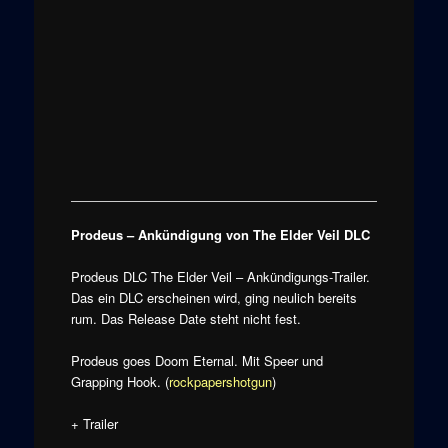
Prodeus – Ankündigung von The Elder Veil
DLC
Prodeus DLC The Elder Veil – Ankündigungs-Trailer.
Das ein DLC erscheinen wird, ging neulich bereits
rum. Das Release Date steht nicht fest.
Prodeus goes Doom Eternal. Mit Speer und
Grapping Hook. (
rockpapershotgun
)
+ Trailer