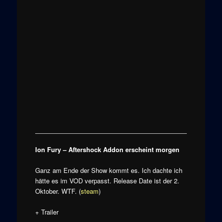
Ion Fury – Aftershock Addon erscheint morgen
Ganz am Ende der Show kommt es. Ich dachte ich
hätte es im VOD verpasst. Release Date ist der 2.
Oktober. WTF. (
steam
)
+ Trailer