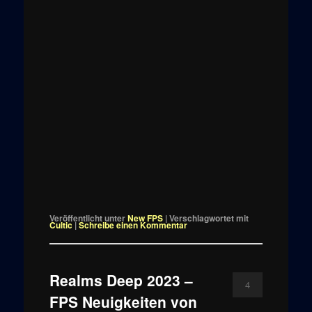
Veröffentlicht unter
New FPS
|
Verschlagwortet mit
Cultic
|
Schreibe einen Kommentar
Realms Deep 2023 –
4
FPS Neuigkeiten von