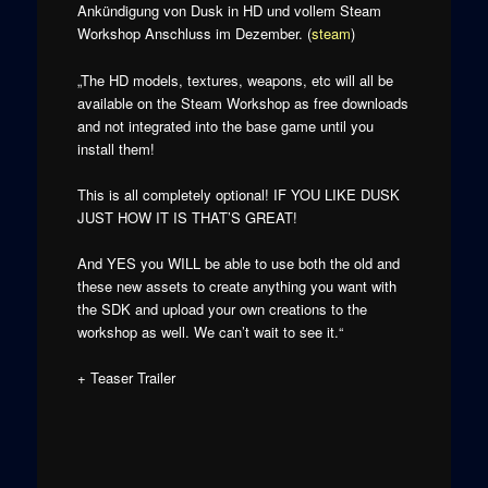
Ankündigung von Dusk in HD und vollem Steam
Workshop Anschluss im Dezember. (
steam
)
„The HD models, textures, weapons, etc will all be
available on the Steam Workshop as free downloads
and not integrated into the base game until you
install them!
This is all completely optional! IF YOU LIKE DUSK
JUST HOW IT IS THAT’S GREAT!
And YES you WILL be able to use both the old and
these new assets to create anything you want with
the SDK and upload your own creations to the
workshop as well. We can’t wait to see it.“
+ Teaser Trailer