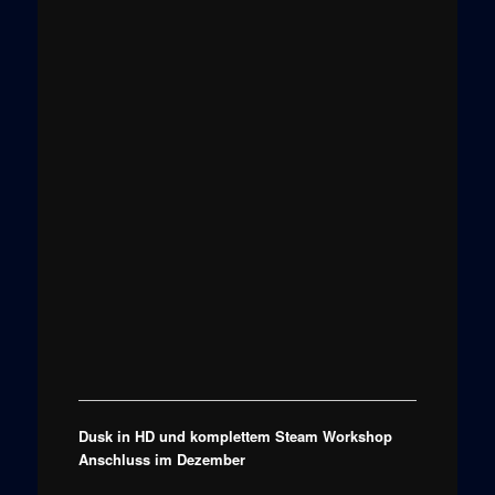
Dusk in HD und komplettem Steam Workshop
Anschluss im Dezember