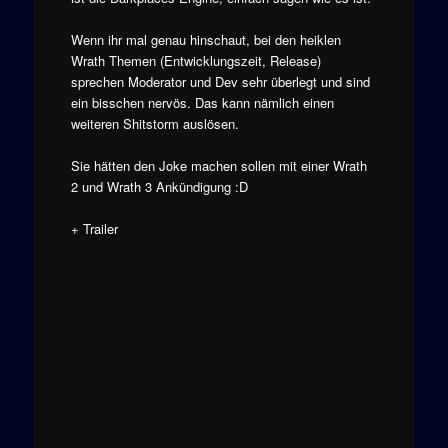
Wenn ihr mal genau hinschaut, bei den heiklen
Wrath Themen (Entwicklungszeit, Release)
sprechen Moderator und Dev sehr überlegt und sind
ein bisschen nervös. Das kann nämlich einen
weiteren Shitstorm auslösen.
Sie hätten den Joke machen sollen mit einer Wrath
2 und Wrath 3 Ankündigung :D
+ Trailer