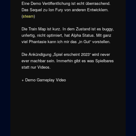
Eine Demo Veröffentlichung ist echt überraschend.
Das Sequel zu Ion Fury von anderen Entwicklern.
(
steam
)
Die Train Map ist kurz. In dem Zustand ist es buggy,
unfertig, nicht optimiert, hat Alpha Status. Mit ganz
viel Phantasie kann ich mir das „in Gut“ vorstellen.
Die Ankündigung „Spiel erscheint 2023“ wird never
ever machbar sein. Immerhin gibt es was Spielbares
statt nur Videos.
+ Demo Gameplay Video