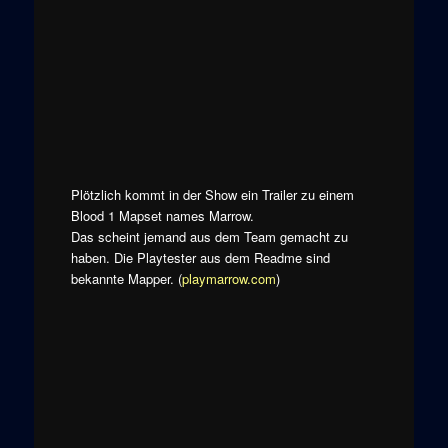
Plötzlich kommt in der Show ein Trailer zu einem
Blood 1 Mapset names Marrow.
Das scheint jemand aus dem Team gemacht zu
haben. Die Playtester aus dem Readme sind
bekannte Mapper. (
playmarrow.com
)