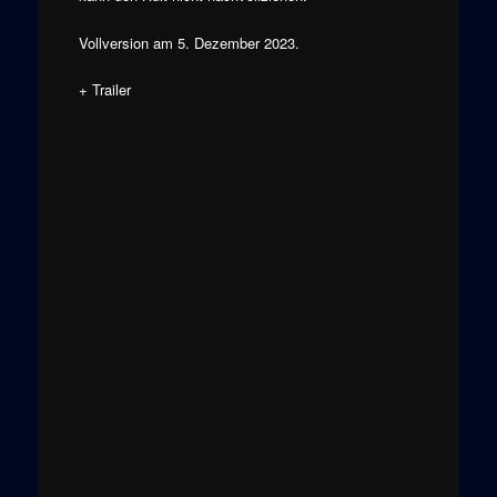
Vollversion am 5. Dezember 2023.
+ Trailer