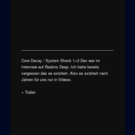
Core Decay / System Shock 1+2 Dev war im
Interview auf Realms Deep. Ich hatte bereits
vergessen das es existiert. Also es existiert nach
Jahren für uns nur in Videos.
+ Trailer