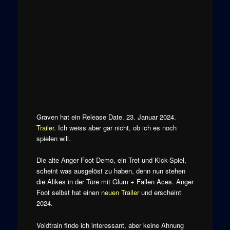
Graven hat ein Release Date. 23. Januar 2024.
Trailer
. Ich weiss aber gar nicht, ob ich es noch
spielen will.
Die alte Anger Foot Demo, ein Tret und Kick-Spiel,
scheint was ausgelöst zu haben, denn nun stehen
die Alikes in der Türe mit Glum + Fallen Aces. Anger
Foot selbst hat einen
neuen Trailer
und erscheint
2024.
Voidtrain finde ich interessant, aber keine Ahnung