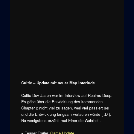
Cultic – Update mit neuer Map Interlude
Cultic Dev Jason war im Interview auf Realms Deep.
Es gäbe über die Entwicklung des kommenden
Chapter 2 nicht viel zu sagen, weil viel passiert sei
und die Entwicklung langsam verlaufen würde ( :D ).
Na wenigstens erzählt mal Einer die Wahrheit.
+ Teaser Trailer,
Game Update