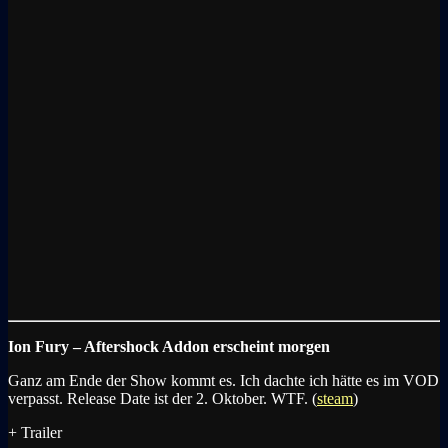
Ion Fury – Aftershock Addon erscheint morgen
Ganz am Ende der Show kommt es. Ich dachte ich hätte es im VOD
verpasst. Release Date ist der 2. Oktober. WTF. (
steam
)
+ Trailer