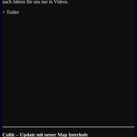
nach Jahren für uns nur in Videos.
+ Trailer
Cultic – Update mit neuer Map Interlude