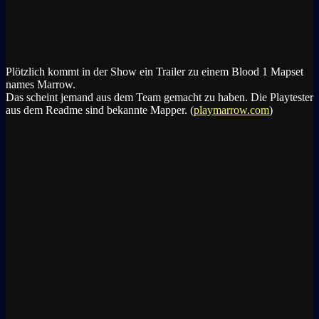
Plötzlich kommt in der Show ein Trailer zu einem Blood 1 Mapset
names Marrow.
Das scheint jemand aus dem Team gemacht zu haben. Die Playtester
aus dem Readme sind bekannte Mapper. (
playmarrow.com
)