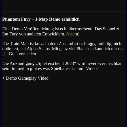
Phantom Fury – 1-Map Demo erhältlich
Eine Demo Veröffentlichung ist echt überraschend. Das Sequel zu
Ion Fury von anderen Entwicklern. (
steam
)
Die Train Map ist kurz. In dem Zustand ist es buggy, unfertig, nicht
optimiert, hat Alpha Status. Mit ganz viel Phantasie kann ich mir das
„in Gut“ vorstellen.
Die Ankündigung „Spiel erscheint 2023“ wird never ever machbar
sein. Immerhin gibt es was Spielbares statt nur Videos.
+ Demo Gameplay Video