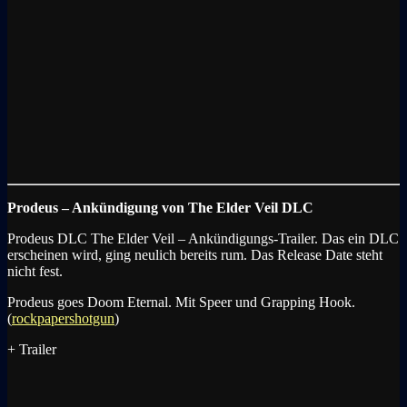
Prodeus – Ankündigung von The Elder Veil
DLC
Prodeus DLC The Elder Veil – Ankündigungs-Trailer. Das ein DLC
erscheinen wird, ging neulich bereits rum. Das Release Date steht
nicht fest.
Prodeus goes Doom Eternal. Mit Speer und Grapping Hook.
(
rockpapershotgun
)
+ Trailer