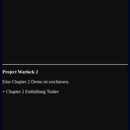
Project Warlock 2
Eine Chapter 2 Demo ist erschienen.
+ Chapter 2 Enthüllung Trailer