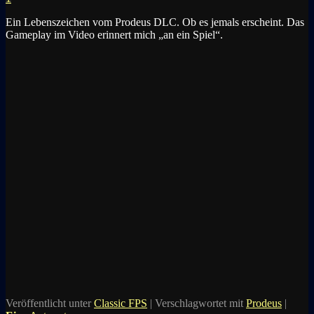
Ein Lebenszeichen vom Prodeus DLC. Ob es jemals erscheint. Das
Gameplay im Video erinnert mich „an ein Spiel“.
Veröffentlicht unter
Classic FPS
|
Verschlagwortet mit
Prodeus
|