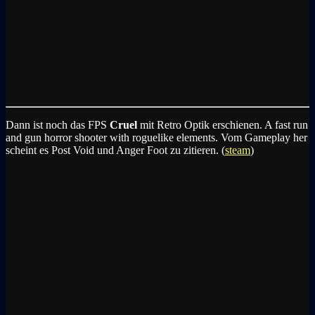
Dann ist noch das FPS
Cruel
mit Retro Optik erschienen. A fast run
and gun horror shooter with roguelike elements. Vom Gameplay her
scheint es Post Void und Anger Foot zu zitieren. (
steam
)