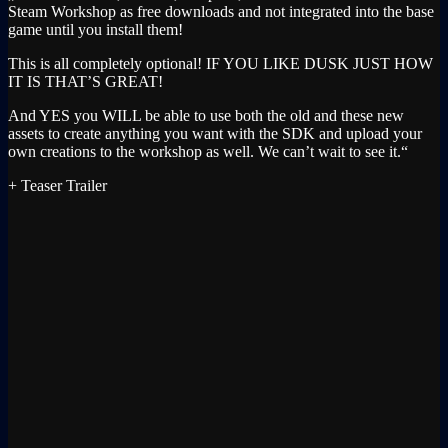
Steam Workshop as free downloads and not integrated into the base
game until you install them!
This is all completely optional! IF YOU LIKE DUSK JUST HOW
IT IS THAT’S GREAT!
And YES you WILL be able to use both the old and these new
assets to create anything you want with the SDK and upload your
own creations to the workshop as well. We can’t wait to see it.“
+ Teaser Trailer