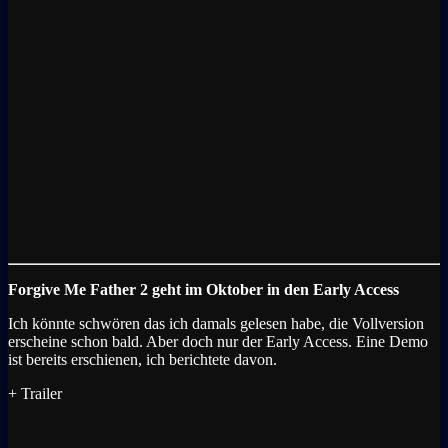
Forgive Me Father 2 geht im Oktober in den Early Access
Ich könnte schwören das ich damals gelesen habe, die Vollversion
erscheine schon bald. Aber doch nur der Early Access. Eine Demo
ist bereits erschienen, ich berichtete davon.
+ Trailer