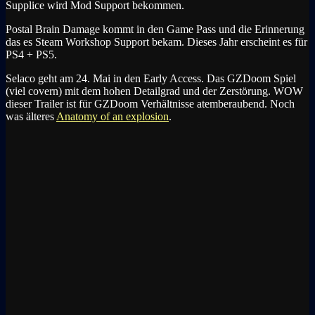
Supplice wird Mod Support bekommen.
Postal Brain Damage kommt in den Game Pass und die Erinnerung
das es Steam Workshop Support bekam. Dieses Jahr erscheint es für
PS4 + PS5.
Selaco geht am 24. Mai in den Early Access. Das GZDoom Spiel
(viel covern) mit dem hohen Detailgrad und der Zerstörung. WOW
dieser Trailer ist für GZDoom Verhältnisse atemberaubend. Noch
was älteres
Anatomy of an explosion
.