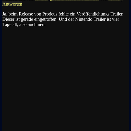
Antworten
Ja, beim Release von Prodeus fehlte ein Veröffentlichungs Trailer.
Dieser ist gerade eingetroffen. Und der Nintendo Trailer ist vier
Tage alt, also auch neu.