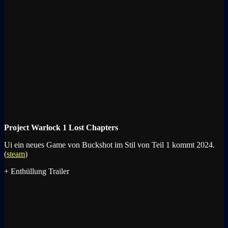
Project Warlock 1 Lost Chapters
Ui ein neues Game von Buckshot im Stil von Teil 1 kommt 2024.
(
steam
)
+ Enthüllung Trailer