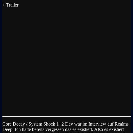
+ Trailer
Core Decay / System Shock 1+2 Dev war im Interview auf Realms
Deep. Ich hatte bereits vergessen das es existiert. Also es existiert