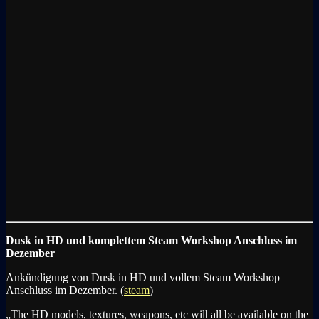
Dusk in HD und komplettem Steam Workshop Anschluss im
Dezember
Ankündigung von Dusk in HD und vollem Steam Workshop
Anschluss im Dezember. (
steam
)
„The HD models, textures, weapons, etc will all be available on the