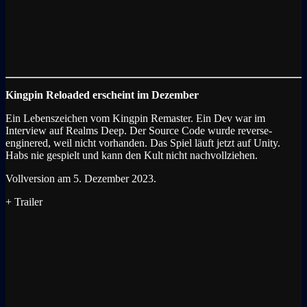
Kingpin Reloaded erscheint im Dezember
Ein Lebenszeichen vom Kingpin Remaster. Ein Dev war im
Interview auf Realms Deep. Der Source Code wurde reverse-
enginered, weil nicht vorhanden. Das Spiel läuft jetzt auf Unity.
Habs nie gespielt und kann den Kult nicht nachvollziehen.
Vollversion am 5. Dezember 2023.
+ Trailer