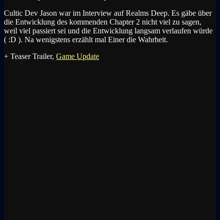
Cultic Dev Jason war im Interview auf Realms Deep. Es gäbe über
die Entwicklung des kommenden Chapter 2 nicht viel zu sagen,
weil viel passiert sei und die Entwicklung langsam verlaufen würde
( :D ). Na wenigstens erzählt mal Einer die Wahrheit.
+ Teaser Trailer,
Game Update