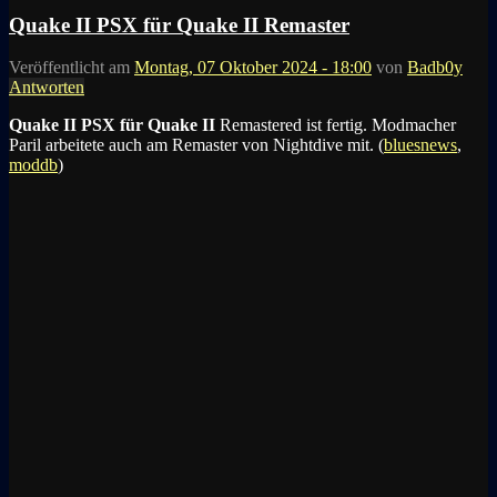
Quake II PSX für Quake II Remaster
Veröffentlicht am
Montag, 07 Oktober 2024 - 18:00
von
Badb0y
Antworten
Quake II PSX für Quake II
Remastered ist fertig. Modmacher
Paril arbeitete auch am Remaster von Nightdive mit. (
bluesnews
,
moddb
)