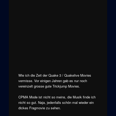
Wie ich die Zeit der Quake 3 / Quakelive Movies
vermisse. Vor einigen Jahren gab es nur noch
vereinzelt grosse gute Trickjump Movies.
CPMA Mode ist nicht so meins, die Musik finde ich
nicht so gut. Naja, jedenfalls schön mal wieder ein
dickes Fragmovie zu sehen.