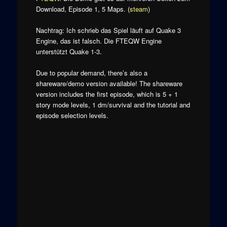
Download, Episode 1, 5 Maps. (
steam
)
Nachtrag: Ich schrieb das Spiel läuft auf Quake 3
Engine, das ist falsch. Die FTEQW Engine
unterstützt Quake 1-3.
Due to popular demand, there’s also a
shareware/demo version available! The shareware
version includes the first episode, which is 5 + 1
story mode levels, 1 dm/survival and the tutorial and
episode selection levels.