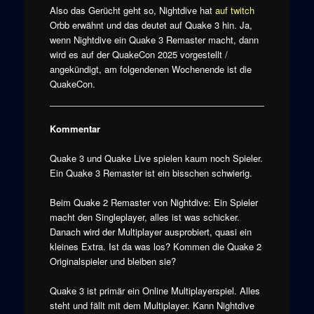
Also das Gerücht geht so, Nightdive hat
auf twitch
Orbb erwähnt und das deutet auf Quake 3 hin. Ja,
wenn Nightdive ein Quake 3 Remaster macht, dann
wird es auf der QuakeCon 2025 vorgestellt /
angekündigt, am folgendenen Wochenende ist die
QuakeCon.
Kommentar
Quake 3 und Quake Live spielen kaum noch Spieler.
Ein Quake 3 Remaster ist ein bisschen schwierig.
Beim Quake 2 Remaster von Nightdive: Ein Spieler
macht den Singleplayer, alles ist was schicker.
Danach wird der Multiplayer ausprobiert, quasi ein
kleines Extra. Ist da was los? Kommen die Quake 2
Originalspieler und bleiben sie?
Quake 3 ist primär ein Online Multiplayerspiel. Alles
steht und fällt mit dem Multiplayer. Kann Nightdive