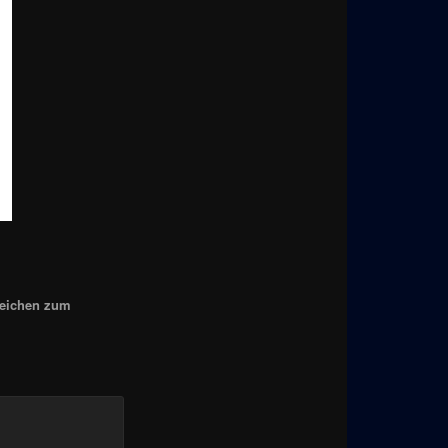
zeichen zum