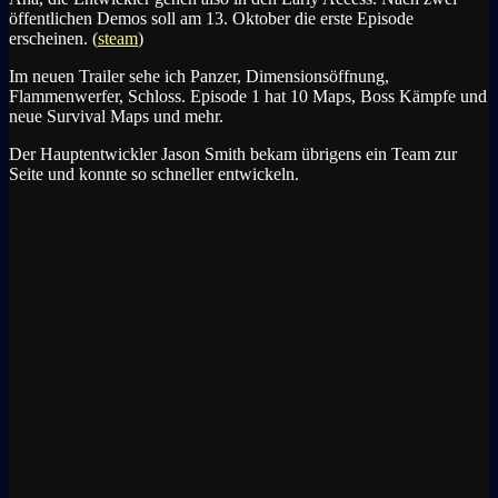
öffentlichen Demos soll am 13. Oktober die erste Episode
erscheinen. (
steam
)
Im neuen Trailer sehe ich Panzer, Dimensionsöffnung,
Flammenwerfer, Schloss. Episode 1 hat 10 Maps, Boss Kämpfe und
neue Survival Maps und mehr.
Der Hauptentwickler Jason Smith bekam übrigens ein Team zur
Seite und konnte so schneller entwickeln.