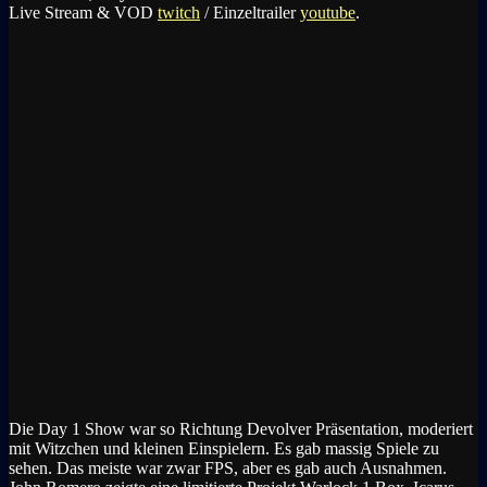
Live Stream & VOD
twitch
/ Einzeltrailer
youtube
.
Die Day 1 Show war so Richtung Devolver Präsentation, moderiert
mit Witzchen und kleinen Einspielern. Es gab massig Spiele zu
sehen. Das meiste war zwar FPS, aber es gab auch Ausnahmen.