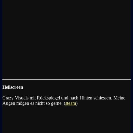
Hellscreen
Crazy Visuals mit Rückspiegel und nach Hinten schiessen. Meine
Augen mögen es nicht so gerne. (
steam
)