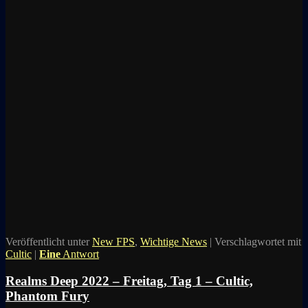
Veröffentlicht unter
New FPS
,
Wichtige News
|
Verschlagwortet mit
Cultic
|
Eine
Antwort
Realms Deep 2022 – Freitag, Tag 1 – Cultic,
Phantom Fury