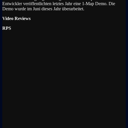
Entwickler veröffentlichten letztes Jahr eine 1-Map Demo. Die
Demo wurde im Juni dieses Jahr überarbeitet.
Video Reviews
RPS