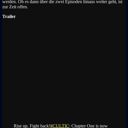
werden. Ob es dann über die zwei Episoden hinaus weiter geht, ist
zur Zeit offen.
Trailer
Rise up. Fight back!
#CULTIC
: Chapter One is now