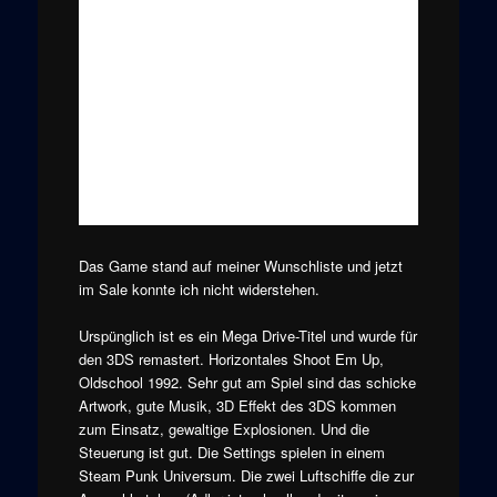
Das Game stand auf meiner Wunschliste und jetzt
im Sale konnte ich nicht widerstehen.
Urspünglich ist es ein Mega Drive-Titel und wurde für
den 3DS remastert. Horizontales Shoot Em Up,
Oldschool 1992. Sehr gut am Spiel sind das schicke
Artwork, gute Musik, 3D Effekt des 3DS kommen
zum Einsatz, gewaltige Explosionen. Und die
Steuerung ist gut. Die Settings spielen in einem
Steam Punk Universum. Die zwei Luftschiffe die zur