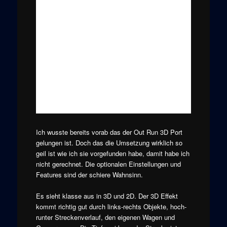
Ich wusste bereits vorab das der Out Run 3D Port
gelungen ist. Doch das die Umsetzung wirklich so
geil ist wie ich sie vorgefunden habe, damit habe ich
nicht gerechnet. Die optionalen Einstellungen und
Features sind der schiere Wahnsinn.
Es sieht klasse aus in 3D und 2D. Der 3D Effekt
kommt richtig gut durch links-rechts Objekte, hoch-
runter Streckenverlauf, den eigenen Wagen und