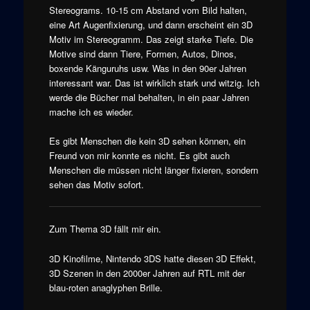
Stereograms. 10-15 cm Abstand vom Bild halten,
eine Art Augenfixierung, und dann erscheint ein 3D
Motiv im Stereogramm. Das zeigt starke Tiefe. Die
Motive sind dann Tiere, Formen, Autos, Dinos,
boxende Känguruhs usw. Was in den 90er Jahren
interessant war. Das ist wirklich stark und witzig. Ich
werde die Bücher mal behalten, in ein paar Jahren
mache ich es wieder.
Es gibt Menschen die kein 3D sehen können, ein
Freund von mir konnte es nicht. Es gibt auch
Menschen die müssen nicht länger fixieren, sondern
sehen das Motiv sofort.
Zum Thema 3D fällt mir ein.
3D Kinofilme, Nintendo 3DS hatte diesen 3D Effekt,
3D Szenen in den 2000er Jahren auf RTL mit der
blau-roten anaglyphen Brille.