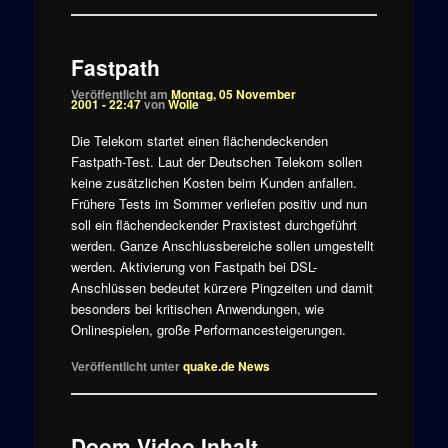
Fastpath
Veröffentlicht am
Montag, 05 November
2001 - 22:47
von
Wolle
Die Telekom startet einen flächendeckenden
Fastpath-Test. Laut der Deutschen Telekom sollen
keine zusätzlichen Kosten beim Kunden anfallen.
Frühere Tests im Sommer verliefen positiv und nun
soll ein flächendeckender Praxistest durchgeführt
werden. Ganze Anschlussbereiche sollen umgestellt
werden. Aktivierung von Fastpath bei DSL-
Anschlüssen bedeutet kürzere Pingzeiten und damit
besonders bei kritischen Anwendungen, wie
Onlinespielen, große Performancesteigerungen.
Veröffentlicht unter
quake.de News
Doom Video Inhalt