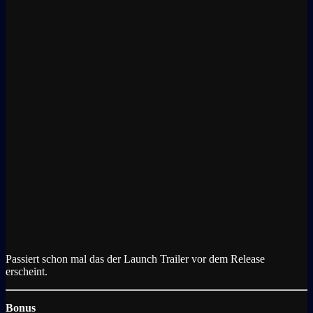
Passiert schon mal das der Launch Trailer vor dem Release
erscheint.
Bonus