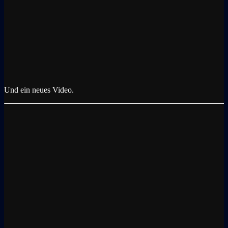
Und ein neues Video.