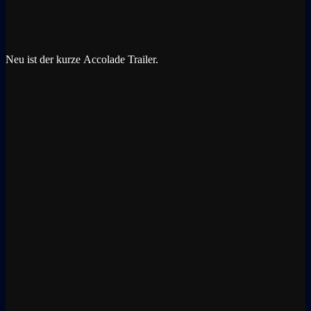
Neu ist der kurze Accolade Trailer.