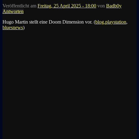
Veröffentlicht am
Freitag, 25 April 2025 - 18:00
von
Badb0y
Antworten
Hugo Martin stellt eine Doom Dimension vor. (
blog.playstation
,
bluesnews
)