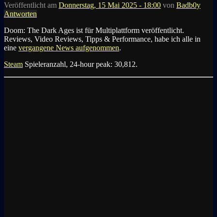
Veröffentlicht am
Donnerstag, 15 Mai 2025 - 18:00
von
Badb0y
Antworten
Doom: The Dark Ages ist für Multiplattform veröffentlicht.
Reviews, Video Reviews, Tipps & Performance, habe ich alle in
eine
vergangene News aufgenommen
.
Steam
Spieleranzahl, 24-hour peak: 30,812.