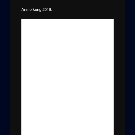
Anmerkung 2016: