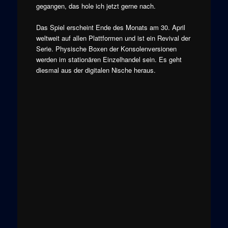
gegangen, das hole ich jetzt gerne nach.
Das Spiel erscheint Ende des Monats am 30. April
weltweit auf allen Plattformen und ist ein Revival der
Serie. Physische Boxen der Konsolenversionen
werden im stationären Einzelhandel sein. Es geht
diesmal aus der digitalen Nische heraus.