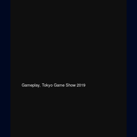
Gameplay, Tokyo Game Show 2019