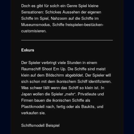
Doch es gibt für solch ein Genre Spiel kleine
Sensationen: Schickes Aussehen der eigenen
Schiffe im Spiel, Nahzoom auf die Schiffe im
Museumsmodus, Schiffe freispielen-bestücken-
customisieren.
Exkurs
Der Spieler verbringt viele Stunden in einem
Raumschiff Shoot Em Up. Die Schiffe sind meist
klein auf dem Bildschirm abgebildet. Der Spieler will
sich schon mit dem ikonischem Schiff identifizieren.
Was schwer fällt wenn das Schiff so klein ist. In
Japan wollen die Spieler „mehr“. Privatleute und
Firmen bauen die ikonischen Schiffe als
Plastikmodell nach, fertig oder als Baukits, und
verkaufen sie.
Schiffsmodell Beispiel