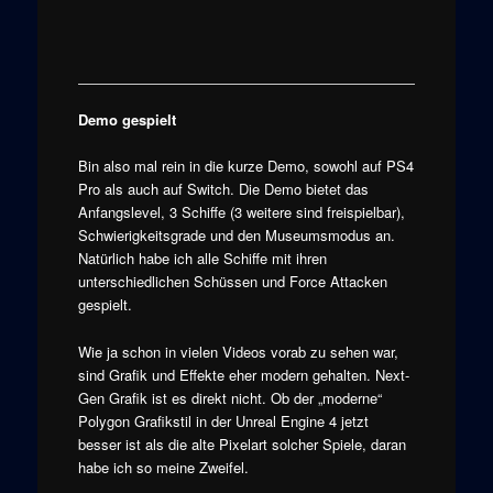
Demo gespielt
Bin also mal rein in die kurze Demo, sowohl auf PS4
Pro als auch auf Switch. Die Demo bietet das
Anfangslevel, 3 Schiffe (3 weitere sind freispielbar),
Schwierigkeitsgrade und den Museumsmodus an.
Natürlich habe ich alle Schiffe mit ihren
unterschiedlichen Schüssen und Force Attacken
gespielt.
Wie ja schon in vielen Videos vorab zu sehen war,
sind Grafik und Effekte eher modern gehalten. Next-
Gen Grafik ist es direkt nicht. Ob der „moderne“
Polygon Grafikstil in der Unreal Engine 4 jetzt
besser ist als die alte Pixelart solcher Spiele, daran
habe ich so meine Zweifel.