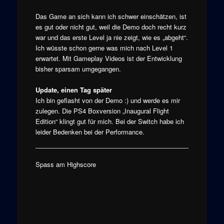
Das Game an sich kann ich schwer einschätzen, ist
es gut oder nicht gut, weil die Demo doch recht kurz
war und das erste Level ja nie zeigt, wie es „abgeht“.
Ich wüsste schon gerne was mich nach Level 1
erwartet. Mit Gameplay Videos ist der Entwicklung
bisher sparsam umgegangen.
Update, einen Tag später
Ich bin geflasht von der Demo :) und werde es mir
zulegen. Die PS4 Boxversion „Inaugural Flight
Edition“ klingt gut für mich. Bei der Switch habe ich
leider Bedenken bei der Performance.
Spass am Highscore