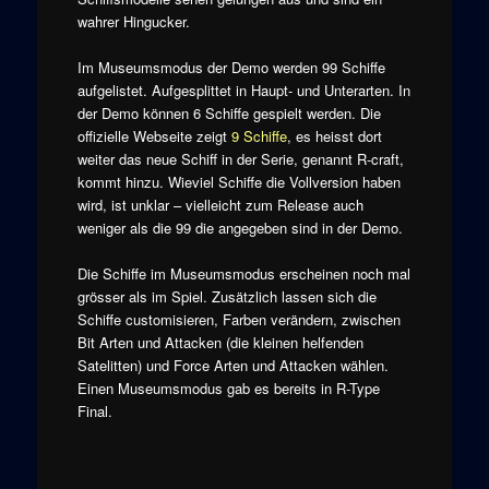
wahrer Hingucker.
Im Museumsmodus der Demo werden 99 Schiffe
aufgelistet. Aufgesplittet in Haupt- und Unterarten. In
der Demo können 6 Schiffe gespielt werden. Die
offizielle Webseite zeigt
9 Schiffe
, es heisst dort
weiter das neue Schiff in der Serie, genannt R-craft,
kommt hinzu. Wieviel Schiffe die Vollversion haben
wird, ist unklar – vielleicht zum Release auch
weniger als die 99 die angegeben sind in der Demo.
Die Schiffe im Museumsmodus erscheinen noch mal
grösser als im Spiel. Zusätzlich lassen sich die
Schiffe customisieren, Farben verändern, zwischen
Bit Arten und Attacken (die kleinen helfenden
Satelitten) und Force Arten und Attacken wählen.
Einen Museumsmodus gab es bereits in R-Type
Final.