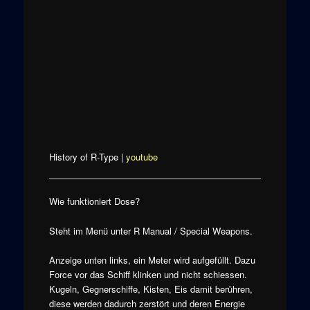
History of R-Type |
youtube
Wie funktioniert Dose?
Steht im Menü unter R Manual / Special Weapons.
Anzeige unten links, ein Meter wird aufgefüllt. Dazu
Force vor das Schiff klinken und nicht schiessen.
Kugeln, Gegnerschiffe, Kisten, Eis damit berühren,
diese werden dadurch zerstört und deren Energie