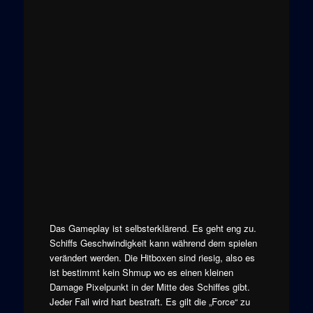
Das Gameplay ist selbsterklärend. Es geht eng zu.
Schiffs Geschwindigkeit kann während dem spielen
verändert werden. Die Hitboxen sind riesig, also es
ist bestimmt kein Shmup wo es einen kleinen
Damage Pixelpunkt in der Mitte des Schiffes gibt.
Jeder Fail wird hart bestraft. Es gilt die „Force“ zu