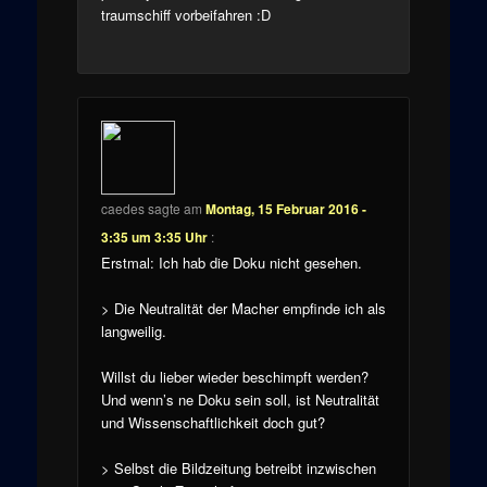
traumschiff vorbeifahren :D
caedes
sagte am
Montag, 15 Februar 2016 -
3:35 um 3:35 Uhr
:
Erstmal: Ich hab die Doku nicht gesehen.
> Die Neutralität der Macher empfinde ich als
langweilig.
Willst du lieber wieder beschimpft werden?
Und wenn’s ne Doku sein soll, ist Neutralität
und Wissenschaftlichkeit doch gut?
> Selbst die Bildzeitung betreibt inzwischen