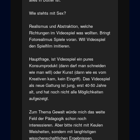
Wie stehts mit Sex?
Realismus und Abstraktion, welche
Richtungen im Videospiel was wollten. Bringt
Fotorealimus Spiele voran. Will Videospiel
den Spielfilm imitieren.
Hauptfrage, ist Videospiel ein pures
Konsumprodukt (dann darf man schneiden
wie man will) oder Kunst (dann wie es vom
Kreativen kam, kein Eingriff). Das Videospiel
als neue Gattung ist jung, erst 40-50 Jahre
alt, und hat noch nicht alle Möglichkeiten
aufgezeigt.
Zum Thema Gewalt würde mich das weite
Feld der Pädagogik schon noch
interessieren. Aber bitte nicht mit Keulen
Weisheiten, sondern mit langfristigen
wisschenschaftlichen Ergebnissen.