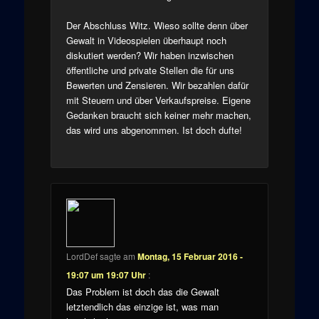
Der Abschluss Witz. Wieso sollte denn über
Gewalt in Videospielen überhaupt noch
diskutiert werden? Wir haben inzwischen
öffentliche und private Stellen die für uns
Bewerten und Zensieren. Wir bezahlen dafür
mit Steuern und über Verkaufspreise. Eigene
Gedanken braucht sich keiner mehr machen,
das wird uns abgenommen. Ist doch dufte!
LordDef
sagte am
Montag, 15 Februar 2016 -
19:07 um 19:07 Uhr
:
Das Problem ist doch das die Gewalt
letztendlich das einzige ist, was man