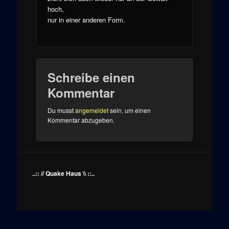
hoch,
nur in einer anderen Form.
Schreibe einen
Kommentar
Du musst
angemeldet
sein, um einen
Kommentar abzugeben.
..:: // Quake Haus \\ ::..