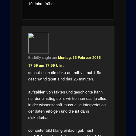
10 Jahre früher.
Badb0y
sagte am
Montag, 15 Februar 2016 -
17:59 um 17:59 Uhr
:
schaut euch die doku an! mit vlc auf 1,5x
geschwindigkeit sind das 25 minuten.
aufzählen von fakten und geschichte kann
nur der einstieg sein. wir kennen das ja alles.
in der wissenschaft muss eine interpretation
der daten erfolgen und die ist dann
diskutierbar.
computer bild klang einfach gut. hast