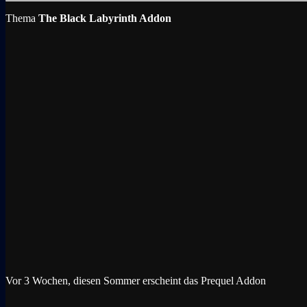
Thema
The Black Labyrinth Addon
Vor 3 Wochen, diesen Sommer erscheint das Prequel Addon