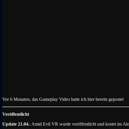
Vor 6 Monaten, das Gameplay Video hatte ich hier bereits gepostet
Veröffentlicht
Update 21.04.
: Amid Evil VR wurde veröffentlicht und kostet im Ak