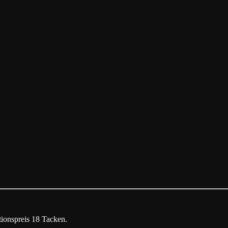
tionspreis 18 Tacken.