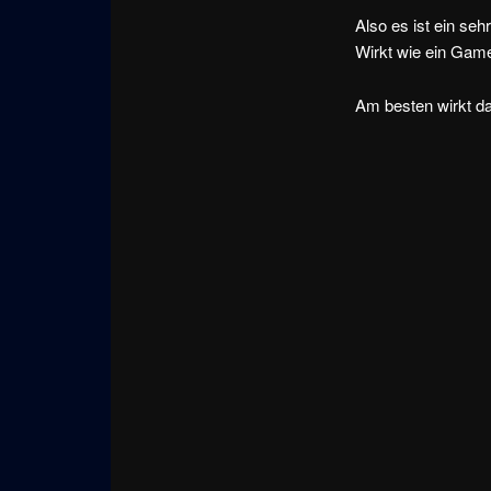
Also es ist ein se
Wirkt wie ein Gam
Am besten wirkt da