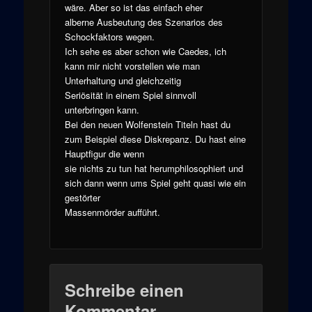
wäre. Aber so ist das einfach eher
alberne Ausbeutung des Szenarios des
Schockfaktors wegen.
Ich sehe es aber schon wie Caedes, ich
kann mir nicht vorstellen wie man
Unterhaltung und gleichzeitig
Seriösität in einem Spiel sinnvoll
unterbringen kann.
Bei den neuen Wolfenstein Titeln hast du
zum Beispiel diese Diskrepanz. Du hast eine
Hauptfigur die wenn
sie nichts zu tun hat herumphilosophiert und
sich dann wenn ums Spiel geht quasi wie ein
gestörter
Massenmörder aufführt.
Schreibe einen
Kommentar