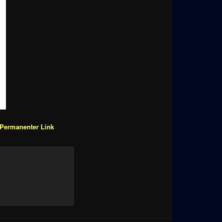
Permanenter Link