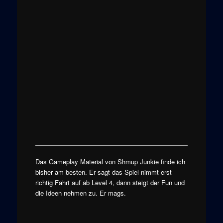
Das Gameplay Material von Shmup Junkie finde ich
bisher am besten. Er sagt das Spiel nimmt erst
richtig Fahrt auf ab Level 4, dann steigt der Fun und
die Ideen nehmen zu. Er mags.