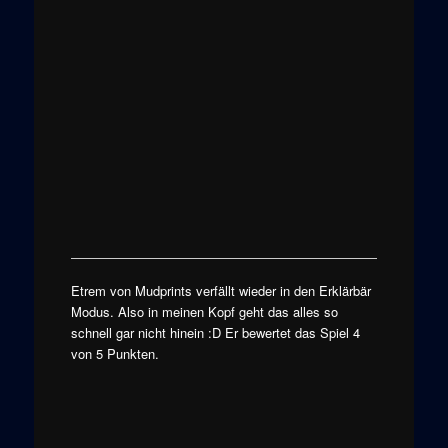
Etrem von Mudprints verfällt wieder in den Erklärbär
Modus. Also in meinen Kopf geht das alles so
schnell gar nicht hinein :D Er bewertet das Spiel 4
von 5 Punkten.