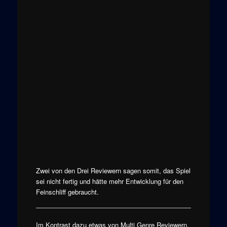
Zwei von den Drei Reviewern sagen somit, das Spiel
sei nicht fertig und hätte mehr Entwicklung für den
Feinschliff gebraucht.
Im Kontrast dazu etwas von Multi Genre Reviewern.