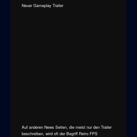
Neuer Gameplay Trailer
Auf anderen News Seiten, die meist nur den Trailer
beschreiben, wird oft der Begriff Retro FPS