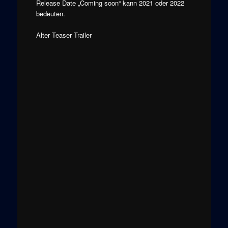
Release Date „Coming soon“ kann 2021 oder 2022
bedeuten.
Alter Teaser Trailer