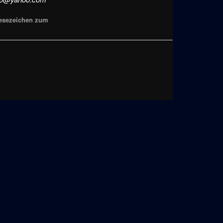
Lesezeichen zum