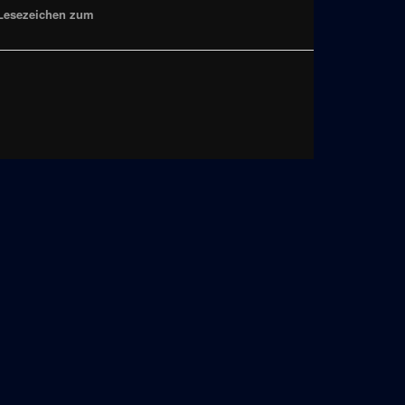
 Lesezeichen zum