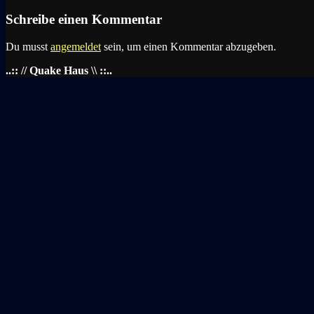
Schreibe einen Kommentar
Du musst
angemeldet
sein, um einen Kommentar abzugeben.
..:: // Quake Haus \\ ::..