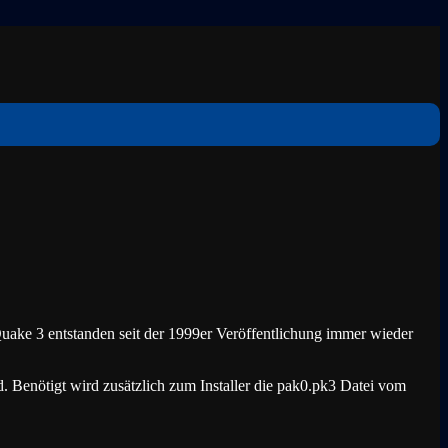
Quake 3 entstanden seit der 1999er Veröffentlichung immer wieder
rd. Benötigt wird zusätzlich zum Installer die pak0.pk3 Datei vom