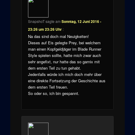
SnapshoT
sagte am
Sonntag, 12 Juni 2016 -
23:26 um 23:26 Uhr
:
Na das sind doch mal Neuigkeiten!
Dieses auf Eis gelegte Prey, bei welchem
man einen Kopfgeldjäger im Blade Runner
Style spielen sollte, hatte mich zwar auch
sehr angefixt, nur hatte das so garnix mit
dem ersten Teil zu tun gehabt.
Jedenfalls würde ich mich doch mehr über
eine direkte Fortsetzung der Geschichte aus
dem ersten Teil freuen.
So oder so, ich bin gespannt.