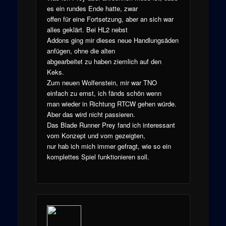
es ein rundes Ende hatte, zwar
offen für eine Fortsetzung, aber an sich war
alles geklärt. Bei HL2 nebst
Addons ging mir dieses neue Handlungsäden
anfügen, ohne die alten
abgearbeitet zu haben ziemlich auf den
Keks.
Zum neuen Wolfenstein, mir war TNO
einfach zu ernst, ich fänds schön wenn
man wieder in Richtung RTCW gehen würde.
Aber das wird nicht passieren.
Das Blade Runner Prey fand ich interessant
vom Konzept und vom gezeigten,
nur hab ich mich immer gefragt, wie so ein
komplettes Spiel funktionieren soll.