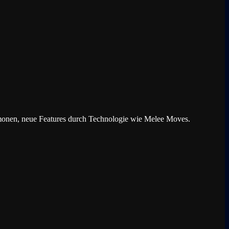
monen, neue Features durch Technologie wie Melee Moves.