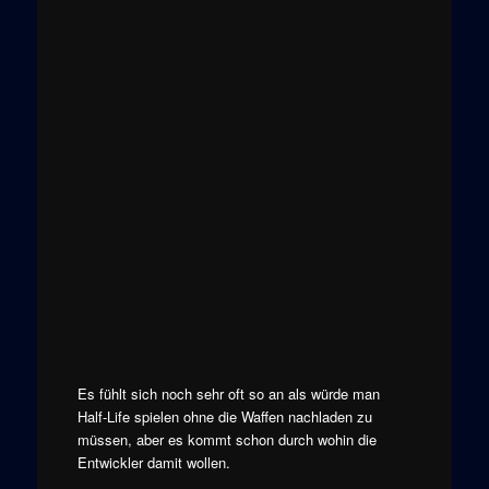
Es fühlt sich noch sehr oft so an als würde man
Half-Life spielen ohne die Waffen nachladen zu
müssen, aber es kommt schon durch wohin die
Entwickler damit wollen.