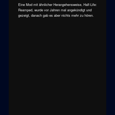
Eine Mod mit ähnlicher Herangehensweise, Half-Life:
Reamped, wurde vor Jahren mal angekündigt und
gezeigt, danach gab es aber nichts mehr zu hören.