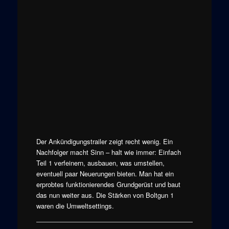
Der Ankündigungstrailer zeigt recht wenig. Ein
Nachfolger macht Sinn – halt wie immer: Einfach
Teil 1 verfeinern, ausbauen, was umstellen,
eventuell paar Neuerungen bieten. Man hat ein
erprobtes funktionierendes Grundgerüst und baut
das nun weiter aus. Die Stärken von Boltgun 1
waren die Umweltsettings.