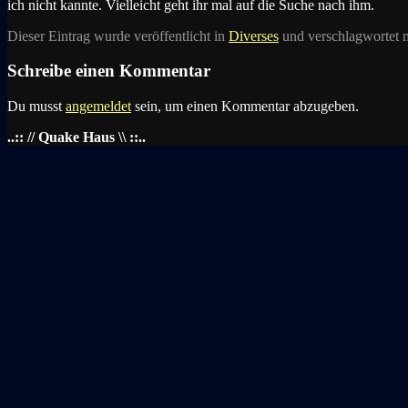
ich nicht kannte. Vielleicht geht ihr mal auf die Suche nach ihm.
Dieser Eintrag wurde veröffentlicht in
Diverses
und verschlagwortet 
Schreibe einen Kommentar
Du musst
angemeldet
sein, um einen Kommentar abzugeben.
..:: // Quake Haus \\ ::..