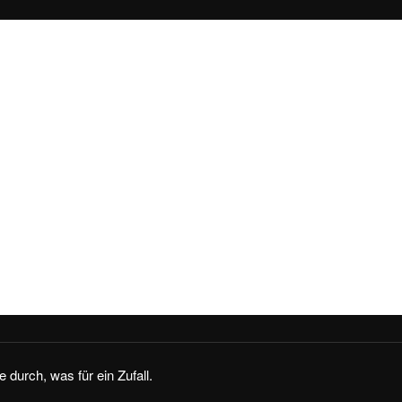
e durch, was für ein Zufall.