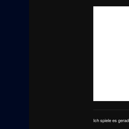
Ich spiele es gerad