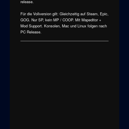
release.
Für die Vollversion gilt: Gleichzeitig auf Steam, Epic,
GOG. Nur SP, kein MP / COOP. Mit Mapeditor +
Mod Support. Konsolen, Mac und Linux folgen nach
PC Release.