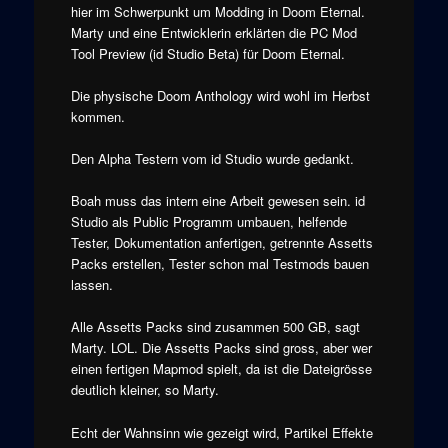
hier im Schwerpunkt um Modding in Doom Eternal.
Marty und eine Entwicklerin erklärten die PC Mod
Tool Preview (id Studio Beta) für Doom Eternal.
Die physische Doom Anthology wird wohl im Herbst
kommen.
Den Alpha Testern vom id Studio wurde gedankt.
Boah muss das intern eine Arbeit gewesen sein. id
Studio als Public Programm umbauen, helfende
Tester, Dokumentation anfertigen, getrennte Assetts
Packs erstellen, Tester schon mal Testmods bauen
lassen.
Alle Assetts Packs sind zusammen 500 GB, sagt
Marty. LOL. Die Assetts Packs sind gross, aber wer
einen fertigen Mapmod spielt, da ist die Dateigrösse
deutlich kleiner, so Marty.
Echt der Wahnsinn wie gezeigt wird, Partikel Effekte