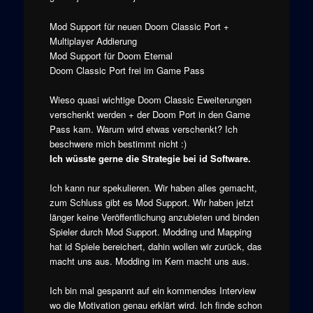
Mod Support für neuen Doom Classic Port +
Multiplayer Addierung
Mod Support für Doom Eternal
Doom Classic Port frei im Game Pass
Wieso quasi wichtige Doom Classic Eweiterungen
verschenkt werden + der Doom Port in den Game
Pass kam. Warum wird etwas verschenkt? Ich
beschwere mich bestimmt nicht :)
Ich wüsste gerne die Strategie bei id Software.
Ich kann nur spekulieren. Wir haben alles gemacht,
zum Schluss gibt es Mod Support. Wir haben jetzt
länger keine Veröffentlichung anzubieten und binden
Spieler durch Mod Support. Modding und Mapping
hat id Spiele bereichert, dahin wollen wir zurück, das
macht uns aus. Modding im Kern macht uns aus.
Ich bin mal gespannt auf ein kommendes Interview
wo die Motivation genau erklärt wird. Ich finde schon