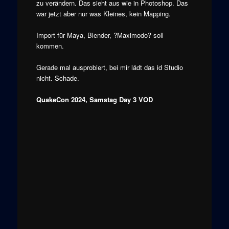
zu verändern. Das sieht aus wie in Photoshop. Das
war jetzt aber nur was Kleines, kein Mapping.
Import für Maya, Blender, ?Maximodo? soll
kommen.
Gerade mal ausprobiert, bei mir lädt das id Studio
nicht. Schade.
QuakeCon 2024, Samstag Day 3 VOD