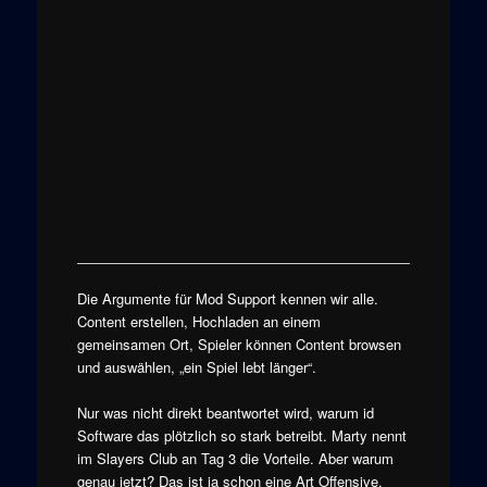
Die Argumente für Mod Support kennen wir alle.
Content erstellen, Hochladen an einem
gemeinsamen Ort, Spieler können Content browsen
und auswählen, „ein Spiel lebt länger“.
Nur was nicht direkt beantwortet wird, warum id
Software das plötzlich so stark betreibt. Marty nennt
im Slayers Club an Tag 3 die Vorteile. Aber warum
genau jetzt? Das ist ja schon eine Art Offensive.