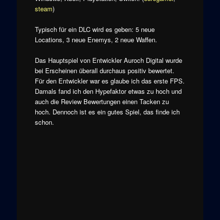
steam
)
Typisch für ein DLC wird es geben: 5 neue
Locations, 3 neue Enemys, 2 neue Waffen.
Das Hauptspiel von Entwickler Auroch Digital wurde
bei Erscheinen überall durchaus positiv bewertet.
Für den Entwickler war es glaube ich das erste FPS.
Damals fand ich den Hypefaktor etwas zu hoch und
auch die Review Bewertungen einen Tacken zu
hoch. Dennoch ist es ein gutes Spiel, das finde ich
schon.