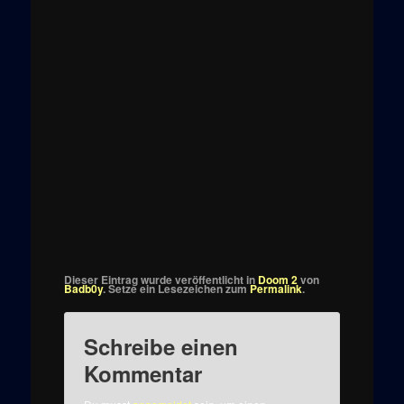
Dieser Eintrag wurde veröffentlicht in
Doom 2
von
Badb0y
. Setze ein Lesezeichen zum
Permalink
.
Schreibe einen
Kommentar