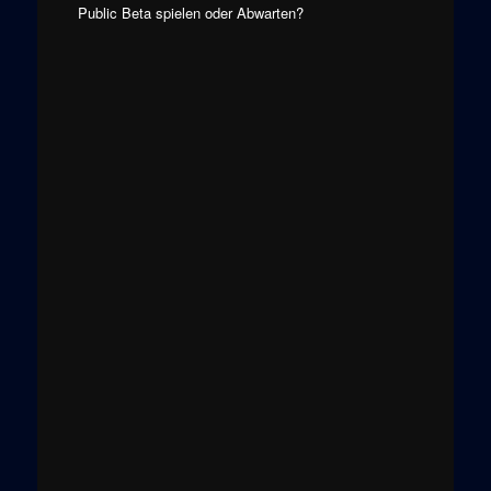
Public Beta spielen oder Abwarten?