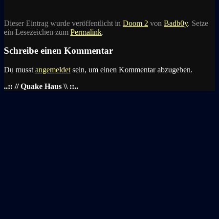
Dieser Eintrag wurde veröffentlicht in
Doom 2
von
Badb0y
. Setze
ein Lesezeichen zum
Permalink
.
Schreibe einen Kommentar
Du musst
angemeldet
sein, um einen Kommentar abzugeben.
..:: // Quake Haus \\ ::..