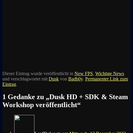
Dieser Eintrag wurde veröffentlicht in
New FPS
,
Wichtige News
und verschlagwortet mit
Dusk
von
Badb0y
.
Permanenter Link zum
Eintrag
.
1 Gedanke zu „
Dusk HD + SDK & Steam
Workshop veröffentlicht
“