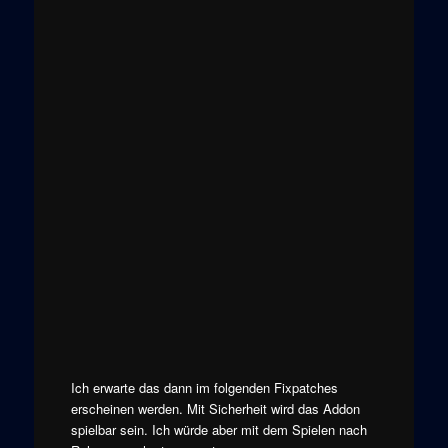
Ich erwarte das dann im folgenden Fixpatches
erscheinen werden. Mit Sicherheit wird das Addon
spielbar sein. Ich würde aber mit dem Spielen nach