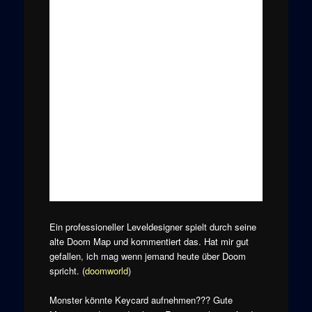
Ein professioneller Leveldesigner spielt durch seine
alte Doom Map und kommentiert das. Hat mir gut
gefallen, ich mag wenn jemand heute über Doom
spricht. (
doomworld
)
Monster könnte Keycard aufnehmen??? Gute