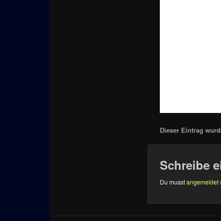
Dieser Eintrag wurde
Schreibe 
Du musst
angemeldet