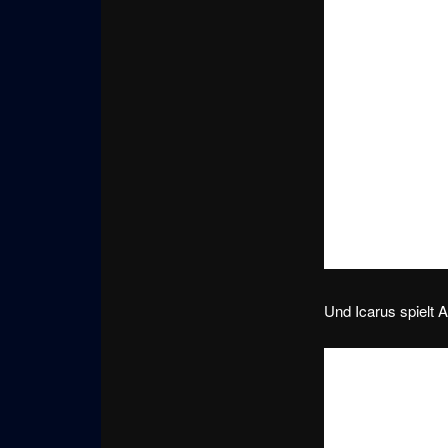
Und Icarus spielt 