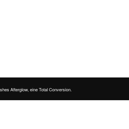
Ashes Afterglow, eine Total Conversion.