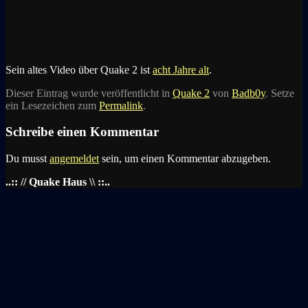
Sein altes Video über Quake 2 ist
acht Jahre alt
.
Dieser Eintrag wurde veröffentlicht in
Quake 2
von
Badb0y
. Setze
ein Lesezeichen zum
Permalink
.
Schreibe einen Kommentar
Du musst
angemeldet
sein, um einen Kommentar abzugeben.
..:: // Quake Haus \\ ::..