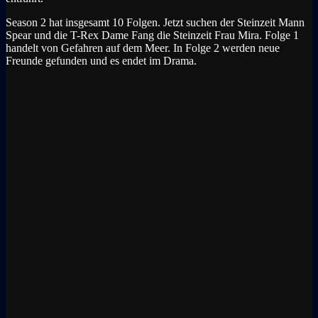
Season 2 hat insgesamt 10 Folgen. Jetzt suchen der Steinzeit Mann
Spear und die T-Rex Dame Fang die Steinzeit Frau Mira. Folge 1
handelt von Gefahren auf dem Meer. In Folge 2 werden neue
Freunde gefunden und es endet im Drama.