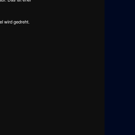
el wird gedreht.