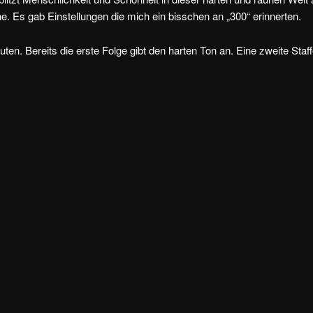
. Es gab Einstellungen die mich ein bisschen an „300“ erinnerten.
ten. Bereits die erste Folge gibt den harten Ton an. Eine zweite Staff