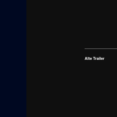
Alte Trailer