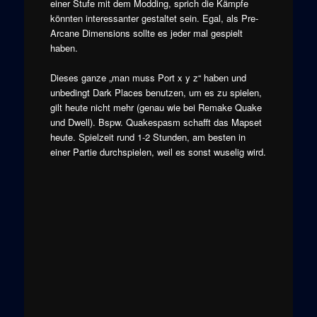
einer Stufe mit dem Modding, sprich die Kämpfe
könnten interessanter gestaltet sein. Egal, als Pre-
Arcane Dimensions sollte es jeder mal gespielt
haben.
Dieses ganze „man muss Port x y z“ haben und
unbedingt Dark Places benutzen, um es zu spielen,
gilt heute nicht mehr (genau wie bei Remake Quake
und Dwell). Bspw. Quakespasm schafft das Mapset
heute. Spielzeit rund 1-2 Stunden, am besten in
einer Partie durchspielen, weil es sonst wuselig wird.