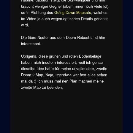
braucht weniger Gegner (aber immer noch viele lol),
so in Richtung des
Going Down Mapsets
, welches
im Video ja auch wegen optischen Details genannt
wird.
Die Gore Nester aus dem Doom Reboot sind hier
interessant.
Übrigens, diese grünen und roten Bodenbeläge
haben mich insofern interessiert, weil ich genau
dieselbe Idee hatte für meine unvollendete, zweite
Doom 2 Map. Naja, irgendwie war fast alles schon
mal da :) Ich muss mal nen Plan machen meine
zweite Map zu beenden.