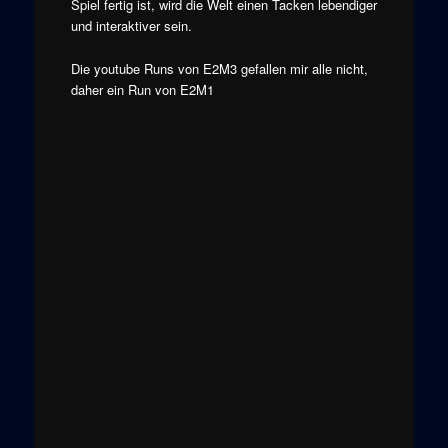
Spiel fertig ist, wird die Welt einen Tacken lebendiger
und interaktiver sein.
Die youtube Runs von E2M3 gefallen mir alle nicht,
daher ein Run von E2M1