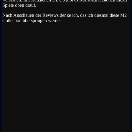
Spiele oben drauf.
Nach Anschauen der Reviews denke ich, das ich diesmal diese M2
Collection überspringen werde.