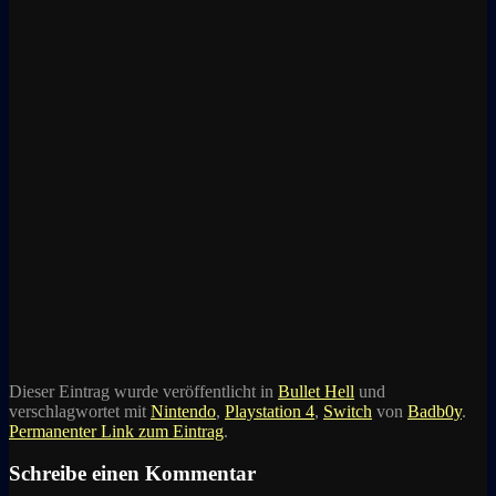
Dieser Eintrag wurde veröffentlicht in
Bullet Hell
und
verschlagwortet mit
Nintendo
,
Playstation 4
,
Switch
von
Badb0y
.
Permanenter Link zum Eintrag
.
Schreibe einen Kommentar