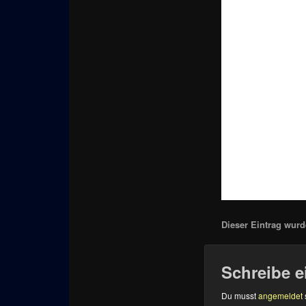
Dieser Eintrag wurde
Schreibe 
Du musst
angemeldet